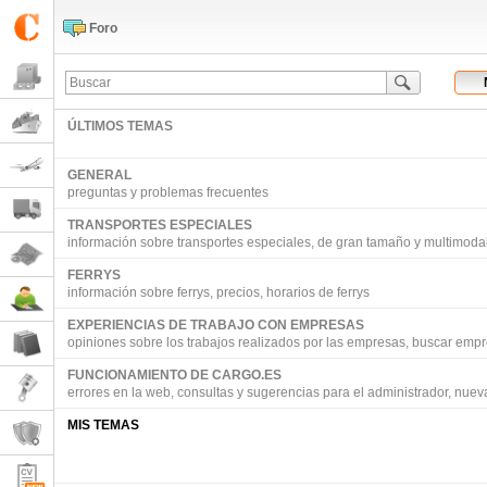
Foro
ÚLTIMOS TEMAS
GENERAL
preguntas y problemas frecuentes
TRANSPORTES ESPECIALES
información sobre transportes especiales, de gran tamaño y multimoda
FERRYS
información sobre ferrys, precios, horarios de ferrys
EXPERIENCIAS DE TRABAJO CON EMPRESAS
opiniones sobre los trabajos realizados por las empresas, buscar emp
FUNCIONAMIENTO DE CARGO.ES
errores en la web, consultas y sugerencias para el administrador, nuev
MIS TEMAS