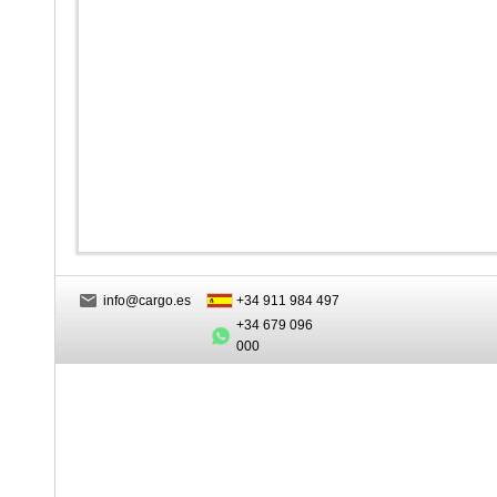
info@cargo.es
+34 911 984 497
+34 679 096
000